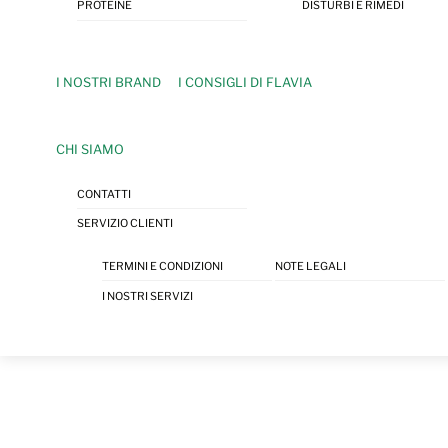
PROTEINE
DISTURBI E RIMEDI
I NOSTRI BRAND
I CONSIGLI DI FLAVIA
CHI SIAMO
CONTATTI
SERVIZIO CLIENTI
TERMINI E CONDIZIONI
NOTE LEGALI
I NOSTRI SERVIZI