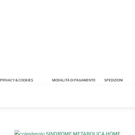
PRIVACY & COOKIES
MODALITÀ DI PAGAMENTO
SPEDIZIONI