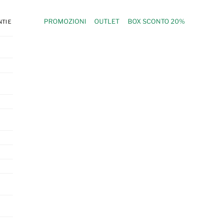
PROMOZIONI
OUTLET
BOX SCONTO 20%
TI E