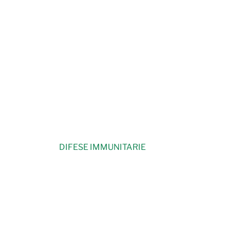
DIFESE IMMUNITARIE