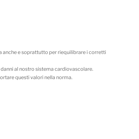
nche e soprattutto per riequilibrare i corretti
e danni al nostro sistema cardiovascolare.
ortare questi valori nella norma.