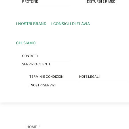
PROTEINE
DISTURBI E RIMEDI
I NOSTRI BRAND
I CONSIGLI DI FLAVIA
CHI SIAMO
CONTATTI
SERVIZIO CLIENTI
TERMINI E CONDIZIONI
NOTE LEGALI
I NOSTRI SERVIZI
HOME