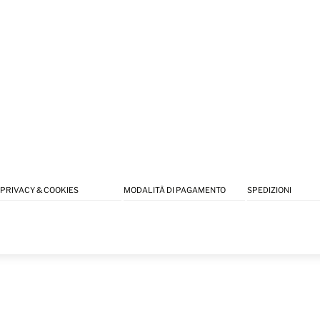
PRIVACY & COOKIES
MODALITÀ DI PAGAMENTO
SPEDIZIONI