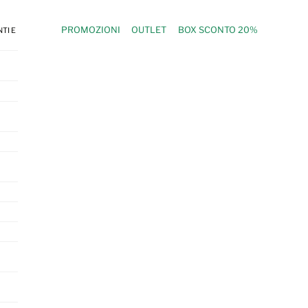
PROMOZIONI
OUTLET
BOX SCONTO 20%
TI E