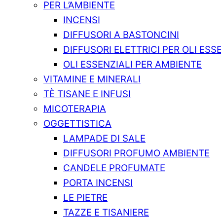
PER L’AMBIENTE
INCENSI
DIFFUSORI A BASTONCINI
DIFFUSORI ELETTRICI PER OLI ESS
OLI ESSENZIALI PER AMBIENTE
VITAMINE E MINERALI
TÈ TISANE E INFUSI
MICOTERAPIA
OGGETTISTICA
LAMPADE DI SALE
DIFFUSORI PROFUMO AMBIENTE
CANDELE PROFUMATE
PORTA INCENSI
LE PIETRE
TAZZE E TISANIERE