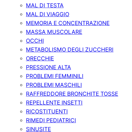
MAL DI TESTA
MAL DI VIAGGIO
MEMORIA E CONCENTRAZIONE
MASSA MUSCOLARE
OCCHI
METABOLISMO DEGLI ZUCCHERI
ORECCHIE
PRESSIONE ALTA
PROBLEMI FEMMINILI
PROBLEMI MASCHILI
RAFFREDDORE BRONCHITE TOSSE
REPELLENTE INSETTI
RICOSTITUENTI
RIMEDI PEDIATRICI
SINUSITE