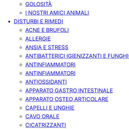
GOLOSITÀ
I NOSTRI AMICI ANIMALI
DISTURBI E RIMEDI
ACNE E BRUFOLI
ALLERGIE
ANSIA E STRESS
ANTIBATTERICI IGIENIZZANTI E FUNGHI
ANTINFIAMMATORI
ANTINFIAMMATORI
ANTIOSSIDANTI
APPARATO GASTRO INTESTINALE
APPARATO OSTEO ARTICOLARE
CAPELLI E UNGHIE
CAVO ORALE
CICATRIZZANTI