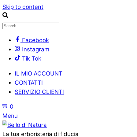
Skip to content
Facebook
Instagram
Tik Tok
IL MIO ACCOUNT
CONTATTI
SERVIZIO CLIENTI
0
Menu
La tua erboristeria di fiducia