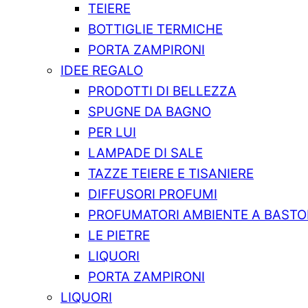
TEIERE
BOTTIGLIE TERMICHE
PORTA ZAMPIRONI
IDEE REGALO
PRODOTTI DI BELLEZZA
SPUGNE DA BAGNO
PER LUI
LAMPADE DI SALE
TAZZE TEIERE E TISANIERE
DIFFUSORI PROFUMI
PROFUMATORI AMBIENTE A BASTO
LE PIETRE
LIQUORI
PORTA ZAMPIRONI
LIQUORI