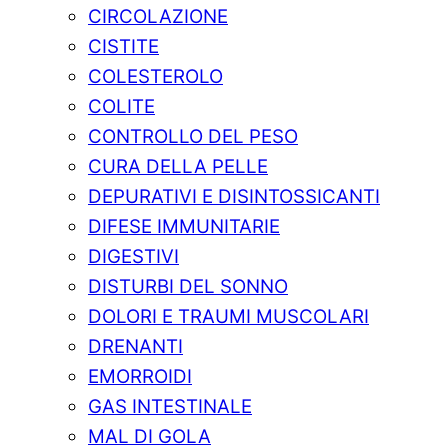
CIRCOLAZIONE
CISTITE
COLESTEROLO
COLITE
CONTROLLO DEL PESO
CURA DELLA PELLE
DEPURATIVI E DISINTOSSICANTI
DIFESE IMMUNITARIE
DIGESTIVI
DISTURBI DEL SONNO
DOLORI E TRAUMI MUSCOLARI
DRENANTI
EMORROIDI
GAS INTESTINALE
MAL DI GOLA