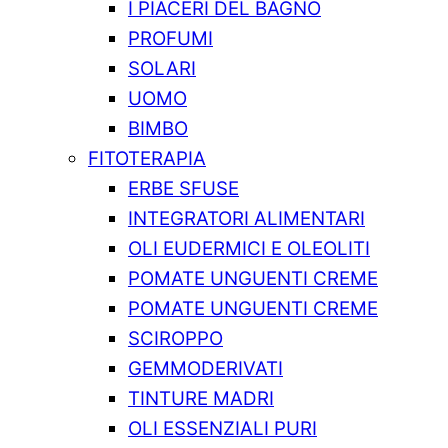
I PIACERI DEL BAGNO
PROFUMI
SOLARI
UOMO
BIMBO
FITOTERAPIA
ERBE SFUSE
INTEGRATORI ALIMENTARI
OLI EUDERMICI E OLEOLITI
POMATE UNGUENTI CREME
POMATE UNGUENTI CREME
SCIROPPO
GEMMODERIVATI
TINTURE MADRI
OLI ESSENZIALI PURI