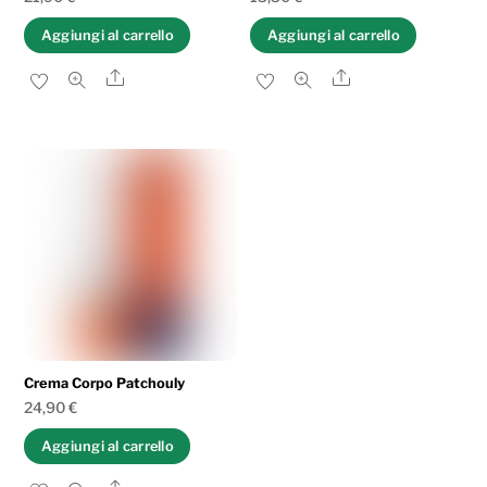
Aggiungi al carrello
Aggiungi al carrello
Share
Share
Crema Corpo Patchouly
24,90
€
Aggiungi al carrello