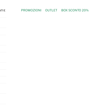
PROMOZIONI
OUTLET
BOX SCONTO 20%
TI E