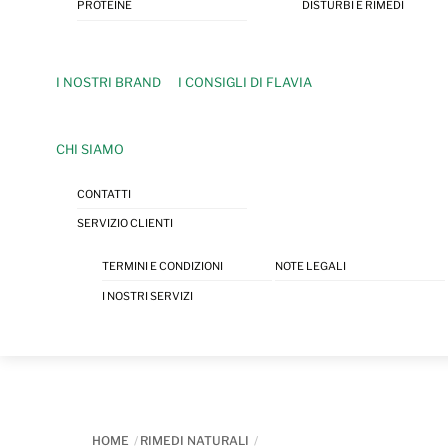
PROTEINE
DISTURBI E RIMEDI
I NOSTRI BRAND
I CONSIGLI DI FLAVIA
CHI SIAMO
CONTATTI
SERVIZIO CLIENTI
TERMINI E CONDIZIONI
NOTE LEGALI
I NOSTRI SERVIZI
HOME
RIMEDI NATURALI