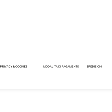
PRIVACY & COOKIES
MODALITÀ DI PAGAMENTO
SPEDIZIONI