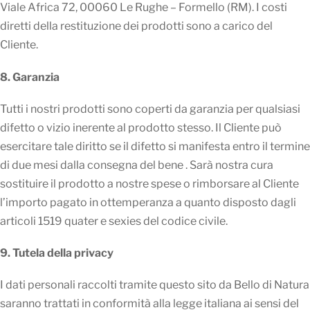
Viale Africa 72, 00060 Le Rughe – Formello (RM). I costi
diretti della restituzione dei prodotti sono a carico del
Cliente.
8. Garanzia
Tutti i nostri prodotti sono coperti da garanzia per qualsiasi
difetto o vizio inerente al prodotto stesso. Il Cliente può
esercitare tale diritto se il difetto si manifesta entro il termine
di due mesi dalla consegna del bene . Sarà nostra cura
sostituire il prodotto a nostre spese o rimborsare al Cliente
l’importo pagato in ottemperanza a quanto disposto dagli
articoli 1519 quater e sexies del codice civile.
9. Tutela della privacy
I dati personali raccolti tramite questo sito da Bello di Natura
saranno trattati in conformità alla legge italiana ai sensi del