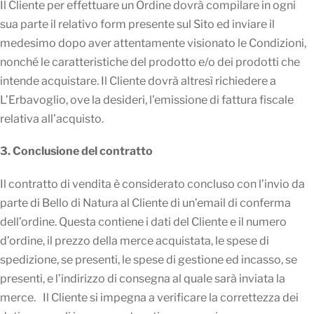
Il Cliente per effettuare un Ordine dovrà compilare in ogni
sua parte il relativo form presente sul Sito ed inviare il
medesimo dopo aver attentamente visionato le Condizioni,
nonché le caratteristiche del prodotto e/o dei prodotti che
intende acquistare. Il Cliente dovrà altresì richiedere a
L’Erbavoglio, ove la desideri, l’emissione di fattura fiscale
relativa all’acquisto.
3. Conclusione del contratto
Il contratto di vendita è considerato concluso con l’invio da
parte di Bello di Natura al Cliente di un’email di conferma
dell’ordine. Questa contiene i dati del Cliente e il numero
d’ordine, il prezzo della merce acquistata, le spese di
spedizione, se presenti, le spese di gestione ed incasso, se
presenti, e l’indirizzo di consegna al quale sarà inviata la
merce. Il Cliente si impegna a verificare la correttezza dei