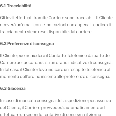
6.1 Tracciabilità
Gli invii effettuati tramite Corriere sono tracciabili. Il Cliente
riceverà un’email con le indicazioni non appena il codice di
tracciamento viene reso disponibile dal corriere.
6.2 Preferenze di consegna
Il Cliente può richiedere il Contatto Telefonico da parte del
Corriere per accordarsi su un orario indicativo di consegna.
In tal caso il Cliente deve indicare un recapito telefonico al
momento dell’ordine insieme alle preferenze di consegna.
6.3 Giacenza
In caso di mancata consegna della spedizione per assenza
del Cliente, il Corriere provvederà automaticamente ad
effettuare un secondo tentativo di consegna il giorno