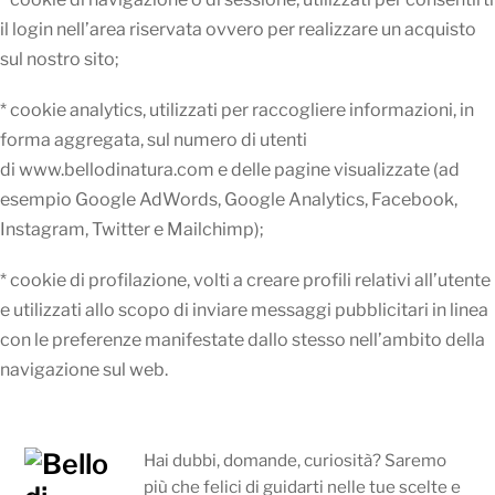
il login nell’area riservata ovvero per realizzare un acquisto
sul nostro sito;
* cookie analytics, utilizzati per raccogliere informazioni, in
forma aggregata, sul numero di utenti
di www.bellodinatura.com e delle pagine visualizzate (ad
esempio Google AdWords, Google Analytics, Facebook,
Instagram, Twitter e Mailchimp);
* cookie di profilazione, volti a creare profili relativi all’utente
e utilizzati allo scopo di inviare messaggi pubblicitari in linea
con le preferenze manifestate dallo stesso nell’ambito della
navigazione sul web.
Hai dubbi, domande, curiosità? Saremo
più che felici di guidarti nelle tue scelte e