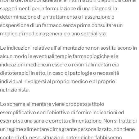
Non si devono considerare le informazioni disponibili come
suggerimenti per la formulazione di una diagnosi, la
determinazione di un trattamento o l’assunzione o
sospensione di un farmaco senza prima consultare un
medico di medicina generale o uno specialista.
Le indicazioni relative all’alimentazione non sostituiscono in
alcun modo le eventuali terapie farmacologiche e le
indicazioni mediche in essere o regimi alimentari e/o
dietoterapici in atto. In caso di patologie o necessità
individuali rivolgersi al proprio medico e al proprio
nutrizionista.
Lo schema alimentare viene proposto a titolo
esemplificativo con l’obiettivo di fornire indicazioni ed
esempi su una sana e corretta alimentazione. Non si tratta di
un regime alimentare dimagrante personalizzato, non tiene
conto di età, peso, situazioni patologiche, fabbisogno