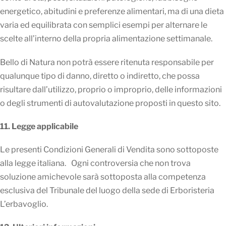
energetico, abitudini e preferenze alimentari, ma di una dieta
varia ed equilibrata con semplici esempi per alternare le
scelte all’interno della propria alimentazione settimanale.
Bello di Natura non potrà essere ritenuta responsabile per
qualunque tipo di danno, diretto o indiretto, che possa
risultare dall’utilizzo, proprio o improprio, delle informazioni
o degli strumenti di autovalutazione proposti in questo sito.
11. Legge applicabile
Le presenti Condizioni Generali di Vendita sono sottoposte
alla legge italiana. Ogni controversia che non trova
soluzione amichevole sarà sottoposta alla competenza
esclusiva del Tribunale del luogo della sede di Erboristeria
L’erbavoglio.