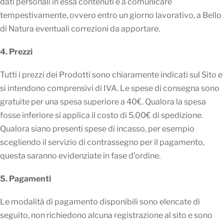
dati personali in essa contenuti e a comunicare
tempestivamente, ovvero entro un giorno lavorativo, a Bello
di Natura eventuali correzioni da apportare.
4. Prezzi
Tutti i prezzi dei Prodotti sono chiaramente indicati sul Sito e
si intendono comprensivi di IVA. Le spese di consegna sono
gratuite per una spesa superiore a 40€. Qualora la spesa
fosse inferiore si applica il costo di 5.00€ di spedizione.
Qualora siano presenti spese di incasso, per esempio
scegliendo il servizio di contrassegno per il pagamento,
questa saranno evidenziate in fase d’ordine.
5. Pagamenti
Le modalità di pagamento disponibili sono elencate di
seguito, non richiedono alcuna registrazione al sito e sono