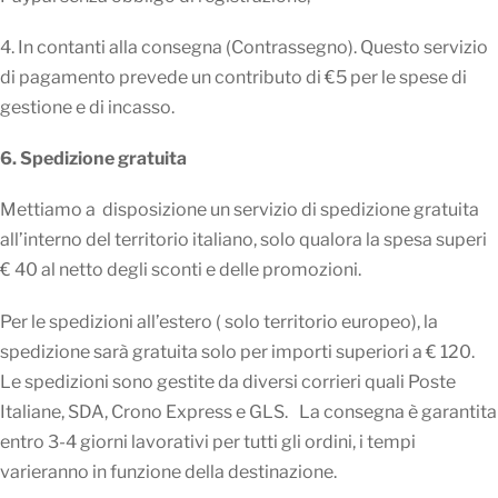
4. In contanti alla consegna (Contrassegno). Questo servizio
di pagamento prevede un contributo di €5 per le spese di
gestione e di incasso.
6. Spedizione gratuita
Mettiamo a disposizione un servizio di spedizione gratuita
all’interno del territorio italiano, solo qualora la spesa superi
€ 40 al netto degli sconti e delle promozioni.
Per le spedizioni all’estero ( solo territorio europeo), la
spedizione sarà gratuita solo per importi superiori a € 120.
Le spedizioni sono gestite da diversi corrieri quali Poste
Italiane, SDA, Crono Express e GLS. La consegna è garantita
entro 3-4 giorni lavorativi per tutti gli ordini, i tempi
varieranno in funzione della destinazione.