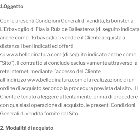
1.Oggetto
Con le presenti Condizioni Generali di vendita, Erboristeria
L’Erbavoglio di Flavia Ruiz de Ballesteros (di seguito indicata
anche come l’Erbavoglio”) vende e il Cliente acquista a
distanza i beni indicati ed offerti
su www.bellodinatura.com (di seguito indicato anche come
“Sito”). Il contratto si conclude esclusivamente attraverso la
rete internet, mediante l’accesso del Cliente
all’indirizzo www.bellodinatura.com e la realizzazione di un
ordine di acquisto secondo la procedura prevista dal sito. Il
Cliente è tenuto a leggere attentamente, prima di procedere
con qualsiasi operazione di acquisto, le presenti Condizioni
Generali di vendita fornite dal Sito.
2. Modalità di acquisto