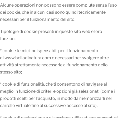
Alcune operazioni non possono essere compiute senza l’uso
dei cookie, che in alcuni casi sono quindi tecnicamente
necessari per il funzionamento del sito.
Tipologie di cookie presenti in questo sito web e loro
funzioni:
* cookie tecnici indispensabili per il funzionamento
di www.bellodinatura.com e necessari per svolgere altre
attività strettamente necessarie al funzionamento dello
stesso sito;
* cookie di funzionalità, che ti consentono di navigare al
meglio in funzione di criteri e opzioni già selezionati (come i
prodotti scelti per l’acquisto, in modo da memorizzarli nel
carrello virtuale fino al successivo accesso al sito);
* cookie di navigazione o di sessione, utilizzati per consentirti