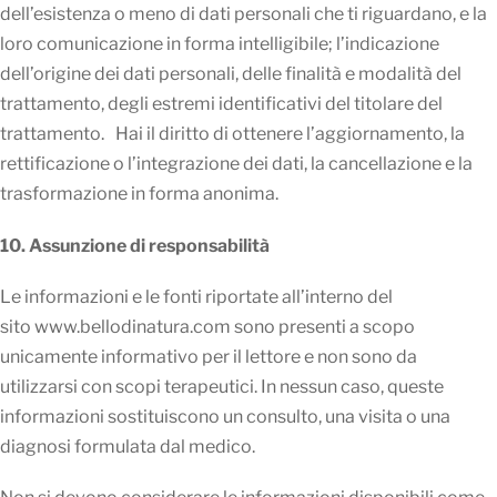
dell’esistenza o meno di dati personali che ti riguardano, e la
loro comunicazione in forma intelligibile; l’indicazione
dell’origine dei dati personali, delle finalità e modalità del
trattamento, degli estremi identificativi del titolare del
trattamento. Hai il diritto di ottenere l’aggiornamento, la
rettificazione o l’integrazione dei dati, la cancellazione e la
trasformazione in forma anonima.
10. Assunzione di responsabilità
Le informazioni e le fonti riportate all’interno del
sito www.bellodinatura.com sono presenti a scopo
unicamente informativo per il lettore e non sono da
utilizzarsi con scopi terapeutici. In nessun caso, queste
informazioni sostituiscono un consulto, una visita o una
diagnosi formulata dal medico.