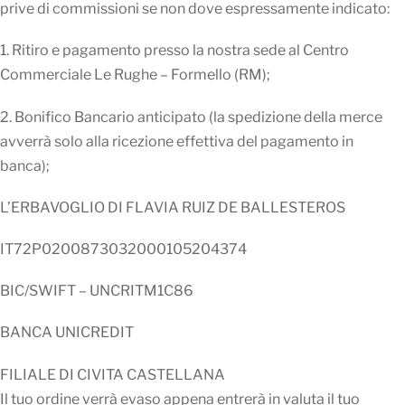
prive di commissioni se non dove espressamente indicato:
1. Ritiro e pagamento presso la nostra sede al Centro
Commerciale Le Rughe – Formello (RM);
2. Bonifico Bancario anticipato (la spedizione della merce
avverrà solo alla ricezione effettiva del pagamento in
banca);
L’ERBAVOGLIO DI FLAVIA RUIZ DE BALLESTEROS
IT72P0200873032000105204374
BIC/SWIFT – UNCRITM1C86
BANCA UNICREDIT
FILIALE DI CIVITA CASTELLANA
Il tuo ordine verrà evaso appena entrerà in valuta il tuo