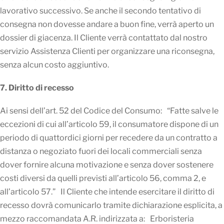
lavorativo successivo. Se anche il secondo tentativo di
consegna non dovesse andare a buon fine, verrà aperto un
dossier di giacenza. Il Cliente verrà contattato dal nostro
servizio Assistenza Clienti per organizzare una riconsegna,
senza alcun costo aggiuntivo.
7. Diritto di recesso
Ai sensi dell’art. 52 del Codice del Consumo: “Fatte salve le
eccezioni di cui all’articolo 59, il consumatore dispone di un
periodo di quattordici giorni per recedere da un contratto a
distanza o negoziato fuori dei locali commerciali senza
dover fornire alcuna motivazione e senza dover sostenere
costi diversi da quelli previsti all’articolo 56, comma 2, e
all’articolo 57.” Il Cliente che intende esercitare il diritto di
recesso dovrà comunicarlo tramite dichiarazione esplicita, a
mezzo raccomandata A.R. indirizzata a: Erboristeria