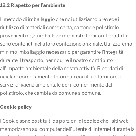
12.2 Rispetto per l’ambiente
Il metodo di imballaggio che noi utilizziamo prevede il
riutilizzo di materiali come carta, cartone e polistirolo
provenienti dagli imballaggi dei nostri fornitori. I prodotti
sono contenuti nella loro confezione originale. Utilizzeremo il
minimo imballaggio necessario per garantire l’integrità
durante il trasporto, per ridurre il nostro contributo
all’impatto ambientale della nostra attività. Ricordati di
riciclare correttamente. Informati con il tuo fornitore di
servizi di igiene ambientale per il conferimento del
polistirolo, che cambia da comune a comune.
Cookie policy
I Cookie sono costituiti da porzioni di codice che i siti web
memorizzano sul computer dell’Utente di Internet durante la