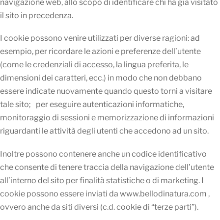
navigazione web, allo scopo di identificare chi ha già visitato
il sito in precedenza.
I cookie possono venire utilizzati per diverse ragioni: ad
esempio, per ricordare le azioni e preferenze dell’utente
(come le credenziali di accesso, la lingua preferita, le
dimensioni dei caratteri, ecc.) in modo che non debbano
essere indicate nuovamente quando questo torni a visitare
tale sito; per eseguire autenticazioni informatiche,
monitoraggio di sessioni e memorizzazione di informazioni
riguardanti le attività degli utenti che accedono ad un sito.
Inoltre possono contenere anche un codice identificativo
che consente di tenere traccia della navigazione dell’utente
all’interno del sito per finalità statistiche o di marketing. I
cookie possono essere inviati da www.bellodinatura.com ,
ovvero anche da siti diversi (c.d. cookie di “terze parti”).