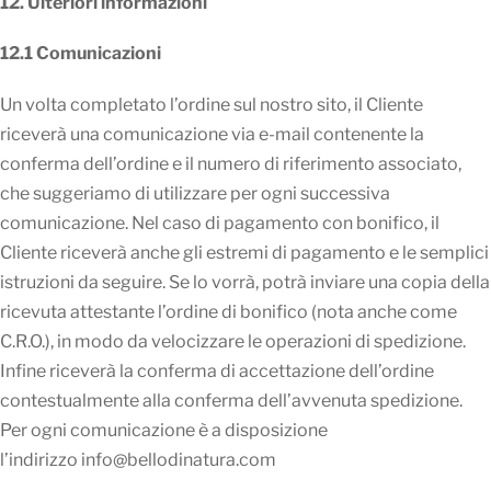
12. Ulteriori informazioni
12.1 Comunicazioni
Un volta completato l’ordine sul nostro sito, il Cliente
riceverà una comunicazione via e-mail contenente la
conferma dell’ordine e il numero di riferimento associato,
che suggeriamo di utilizzare per ogni successiva
comunicazione. Nel caso di pagamento con bonifico, il
Cliente riceverà anche gli estremi di pagamento e le semplici
istruzioni da seguire. Se lo vorrà, potrà inviare una copia della
ricevuta attestante l’ordine di bonifico (nota anche come
C.R.O.), in modo da velocizzare le operazioni di spedizione.
Infine riceverà la conferma di accettazione dell’ordine
contestualmente alla conferma dell’avvenuta spedizione.
Per ogni comunicazione è a disposizione
l’indirizzo info@bellodinatura.com