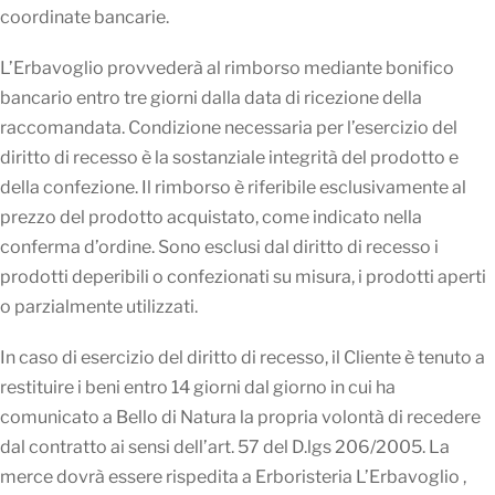
coordinate bancarie.
L’Erbavoglio provvederà al rimborso mediante bonifico
bancario entro tre giorni dalla data di ricezione della
raccomandata. Condizione necessaria per l’esercizio del
diritto di recesso è la sostanziale integrità del prodotto e
della confezione. Il rimborso è riferibile esclusivamente al
prezzo del prodotto acquistato, come indicato nella
conferma d’ordine. Sono esclusi dal diritto di recesso i
prodotti deperibili o confezionati su misura, i prodotti aperti
o parzialmente utilizzati.
In caso di esercizio del diritto di recesso, il Cliente è tenuto a
restituire i beni entro 14 giorni dal giorno in cui ha
comunicato a Bello di Natura la propria volontà di recedere
dal contratto ai sensi dell’art. 57 del D.lgs 206/2005. La
merce dovrà essere rispedita a Erboristeria L’Erbavoglio ,