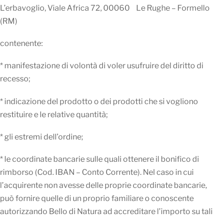
L’erbavoglio, Viale Africa 72, 00060 Le Rughe – Formello
(RM)
contenente:
* manifestazione di volontà di voler usufruire del diritto di
recesso;
* indicazione del prodotto o dei prodotti che si vogliono
restituire e le relative quantità;
* gli estremi dell’ordine;
* le coordinate bancarie sulle quali ottenere il bonifico di
rimborso (Cod. IBAN – Conto Corrente). Nel caso in cui
l’acquirente non avesse delle proprie coordinate bancarie,
può fornire quelle di un proprio familiare o conoscente
autorizzando Bello di Natura ad accreditare l’importo su tali