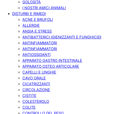
GOLOSITÀ
I NOSTRI AMICI ANIMALI
DISTURBI E RIMEDI
ACNE E BRUFOLI
ALLERGIE
ANSIA E STRESS
ANTIBATTERICI IGIENIZZANTI E FUNGHICIDI
ANTINFIAMMATORI
ANTINFIAMMATORI
ANTIOSSIDANTI
APPARATO GASTRO INTESTINALE
APPARATO OSTEO ARTICOLARE
CAPELLI E UNGHIE
CAVO ORALE
CICATRIZZANTI
CIRCOLAZIONE
CISTITE
COLESTEROLO
COLITE
CONTROLLO DEL PESO