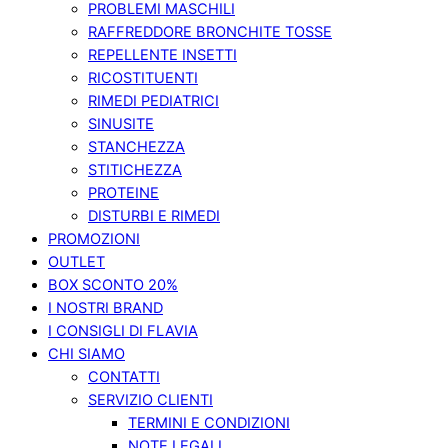
PROBLEMI MASCHILI
RAFFREDDORE BRONCHITE TOSSE
REPELLENTE INSETTI
RICOSTITUENTI
RIMEDI PEDIATRICI
SINUSITE
STANCHEZZA
STITICHEZZA
PROTEINE
DISTURBI E RIMEDI
PROMOZIONI
OUTLET
BOX SCONTO 20%
I NOSTRI BRAND
I CONSIGLI DI FLAVIA
CHI SIAMO
CONTATTI
SERVIZIO CLIENTI
TERMINI E CONDIZIONI
NOTE LEGALI