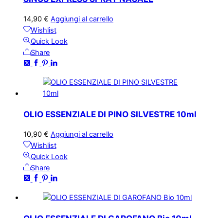
14,90
€
Aggiungi al carrello
Wishlist
Quick Look
Share
OLIO ESSENZIALE DI PINO SILVESTRE 10ml
10,90
€
Aggiungi al carrello
Wishlist
Quick Look
Share