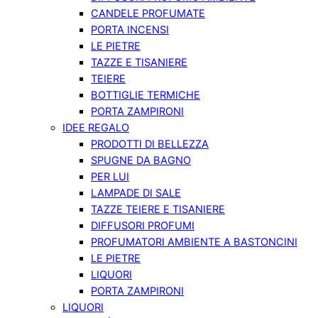
CANDELE PROFUMATE
PORTA INCENSI
LE PIETRE
TAZZE E TISANIERE
TEIERE
BOTTIGLIE TERMICHE
PORTA ZAMPIRONI
IDEE REGALO
PRODOTTI DI BELLEZZA
SPUGNE DA BAGNO
PER LUI
LAMPADE DI SALE
TAZZE TEIERE E TISANIERE
DIFFUSORI PROFUMI
PROFUMATORI AMBIENTE A BASTONCINI
LE PIETRE
LIQUORI
PORTA ZAMPIRONI
LIQUORI