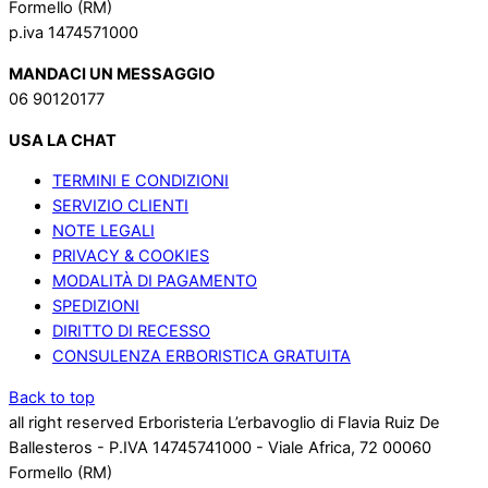
Formello (RM)
p.iva 1474571000
MANDACI UN MESSAGGIO
06 90120177
USA LA CHAT
TERMINI E CONDIZIONI
SERVIZIO CLIENTI
NOTE LEGALI
PRIVACY & COOKIES
MODALITÀ DI PAGAMENTO
SPEDIZIONI
DIRITTO DI RECESSO
CONSULENZA ERBORISTICA GRATUITA
Back to top
all right reserved Erboristeria L’erbavoglio di Flavia Ruiz De
Ballesteros - P.IVA 14745741000 - Viale Africa, 72 00060
Formello (RM)