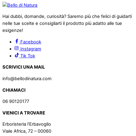
Hai dubbi, domande, curiosità? Saremo più che felici di guidarti
nelle tue scelte e consigliarti il prodotto più adatto alle tue
esigenze!
Facebook
Instagram
Tik Tok
SCRIVICI UNA MAIL
info@bellodinatura.com
CHIAMACI
06 90120177
VIENICI A TROVARE
Erboristeria l’Erbavoglio
Viale Africa, 72 – 00060