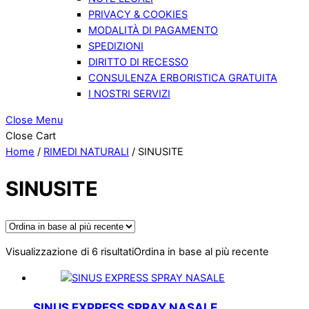
PRIVACY & COOKIES
MODALITÀ DI PAGAMENTO
SPEDIZIONI
DIRITTO DI RECESSO
CONSULENZA ERBORISTICA GRATUITA
I NOSTRI SERVIZI
Close Menu
Close Cart
Home
/
RIMEDI NATURALI
/ SINUSITE
SINUSITE
Visualizzazione di 6 risultati
Ordina in base al più recente
SINUS EXPRESS SPRAY NASALE