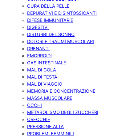
CURA DELLA PELLE
DEPURATIVI E DISINTOSSICANTI
DIFESE IMMUNITARIE
DIGESTIVI
DISTURBI DEL SONNO
DOLORI E TRAUMI MUSCOLARI
DRENANTI
EMORROIDI
GAS INTESTINALE
MAL DI GOLA
MAL DI TESTA
MAL DI VIAGGIO
MEMORIA E CONCENTRAZIONE
MASSA MUSCOLARE
OCCHI
METABOLISMO DEGLI ZUCCHERI
ORECCHIE
PRESSIONE ALTA
PROBLEMI FEMMINILI