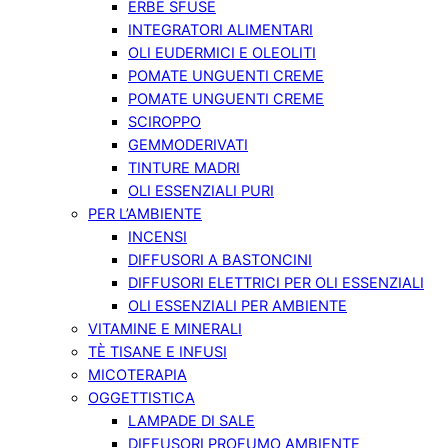
ERBE SFUSE
INTEGRATORI ALIMENTARI
OLI EUDERMICI E OLEOLITI
POMATE UNGUENTI CREME
POMATE UNGUENTI CREME
SCIROPPO
GEMMODERIVATI
TINTURE MADRI
OLI ESSENZIALI PURI
PER L’AMBIENTE
INCENSI
DIFFUSORI A BASTONCINI
DIFFUSORI ELETTRICI PER OLI ESSENZIALI
OLI ESSENZIALI PER AMBIENTE
VITAMINE E MINERALI
TÈ TISANE E INFUSI
MICOTERAPIA
OGGETTISTICA
LAMPADE DI SALE
DIFFUSORI PROFUMO AMBIENTE