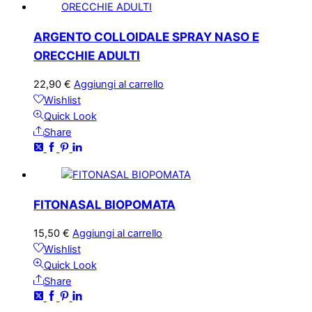
ARGENTO COLLOIDALE SPRAY NASO E
ORECCHIE ADULTI
22,90
€
Aggiungi al carrello
Wishlist
Quick Look
Share
FITONASAL BIOPOMATA
15,50
€
Aggiungi al carrello
Wishlist
Quick Look
Share