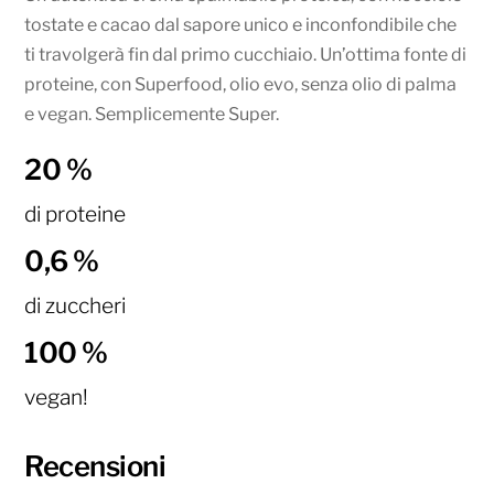
tostate e cacao dal sapore unico e inconfondibile che
ti travolgerà fin dal primo cucchiaio. Un’ottima fonte di
proteine, con Superfood, olio evo, senza olio di palma
e vegan. Semplicemente Super.
20 %
di proteine
0,6 %
di zuccheri
100 %
vegan!
Recensioni