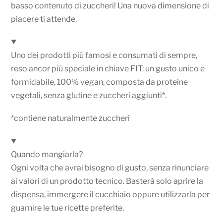
basso contenuto di zuccheri! Una nuova dimensione di
piacere ti attende.
Uno dei prodotti più famosi e consumati di sempre,
reso ancor più speciale in chiave FIT: un gusto unico e
formidabile, 100% vegan, composta da proteine
vegetali, senza glutine e zuccheri aggiunti*.
*contiene naturalmente zuccheri
Quando mangiarla?
Ogni volta che avrai bisogno di gusto, senza rinunciare
ai valori di un prodotto tecnico. Basterà solo aprire la
dispensa, immergere il cucchiaio oppure utilizzarla per
guarnire le tue ricette preferite.