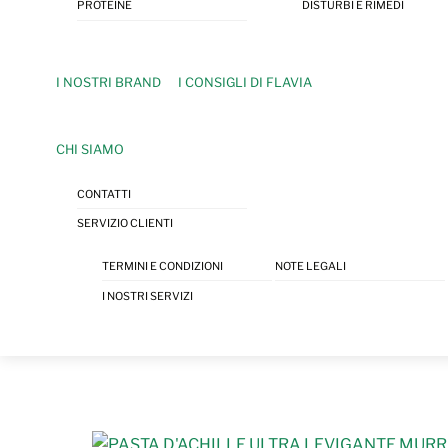
PROTEINE
DISTURBI E RIMEDI
I NOSTRI BRAND
I CONSIGLI DI FLAVIA
CHI SIAMO
CONTATTI
SERVIZIO CLIENTI
TERMINI E CONDIZIONI
NOTE LEGALI
I NOSTRI SERVIZI