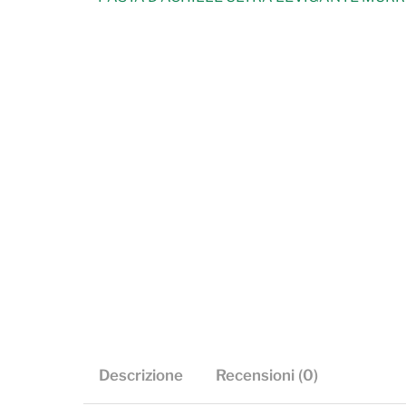
Descrizione
Recensioni (0)