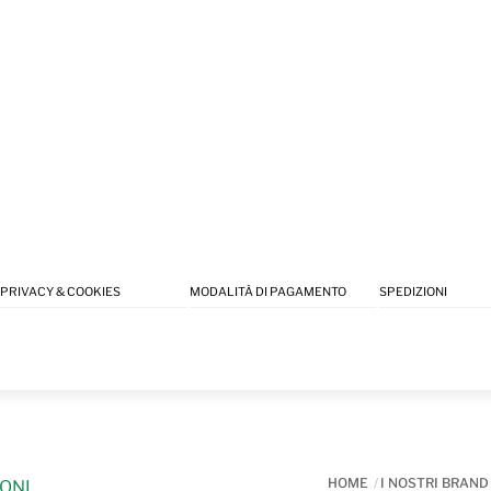
PRIVACY & COOKIES
MODALITÀ DI PAGAMENTO
SPEDIZIONI
HOME
I NOSTRI BRAND