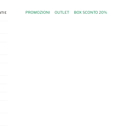
PROMOZIONI
OUTLET
BOX SCONTO 20%
TI E