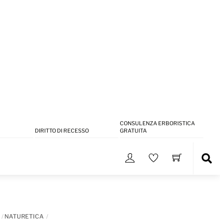
CONSULENZA ERBORISTICA
DIRITTO DI RECESSO
GRATUITA
Sea
NATURETICA