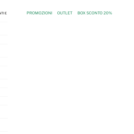
PROMOZIONI
OUTLET
BOX SCONTO 20%
TI E