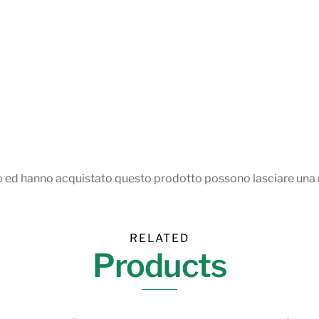
so ed hanno acquistato questo prodotto possono lasciare una 
RELATED
Products