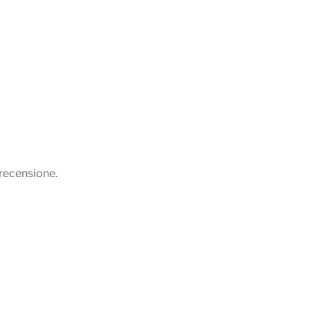
recensione.