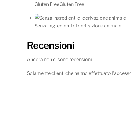
Gluten Free
Gluten Free
Senza ingredienti di derivazione animale
Recensioni
Ancora non ci sono recensioni.
Solamente clienti che hanno effettuato l'acces