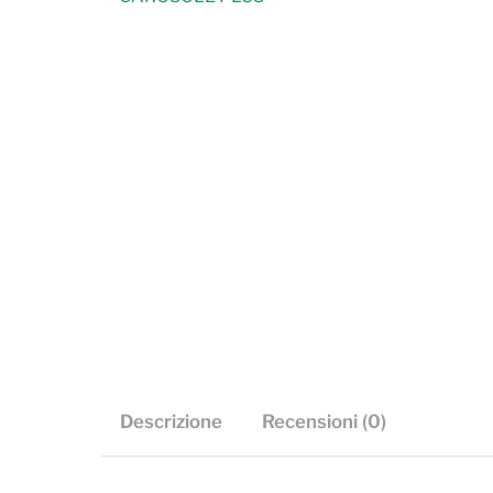
Descrizione
Recensioni (0)