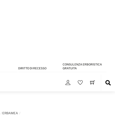
CONSULENZA ERBORISTICA
DIRITTO DI RECESSO
GRATUITA
Sea
ERBAMEA