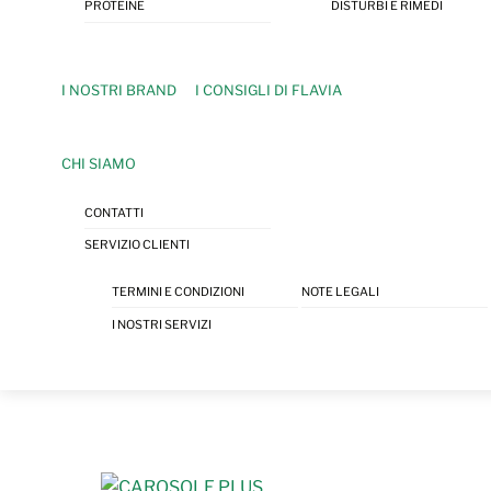
PROTEINE
DISTURBI E RIMEDI
I NOSTRI BRAND
I CONSIGLI DI FLAVIA
CHI SIAMO
CONTATTI
SERVIZIO CLIENTI
TERMINI E CONDIZIONI
NOTE LEGALI
I NOSTRI SERVIZI