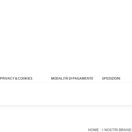
PRIVACY & COOKIES
MODALITÀ DI PAGAMENTO
SPEDIZIONI
HOME
I NOSTRI BRAND