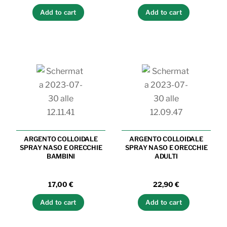
Add to cart
Add to cart
ARGENTO COLLOIDALE
ARGENTO COLLOIDALE
SPRAY NASO E ORECCHIE
SPRAY NASO E ORECCHIE
BAMBINI
ADULTI
17,00
€
22,90
€
Add to cart
Add to cart