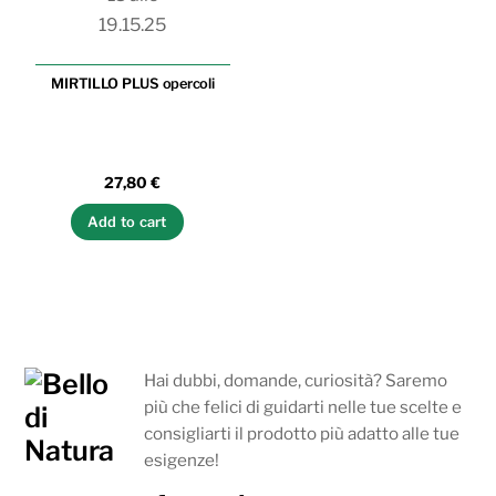
MIRTILLO PLUS opercoli
27,80
€
Add to cart
Hai dubbi, domande, curiosità? Saremo
più che felici di guidarti nelle tue scelte e
consigliarti il prodotto più adatto alle tue
esigenze!