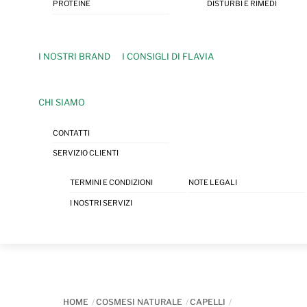
PROTEINE
DISTURBI E RIMEDI
I NOSTRI BRAND
I CONSIGLI DI FLAVIA
CHI SIAMO
CONTATTI
SERVIZIO CLIENTI
TERMINI E CONDIZIONI
NOTE LEGALI
I NOSTRI SERVIZI
HOME
COSMESI NATURALE
CAPELLI