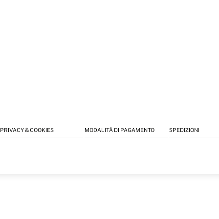
PRIVACY & COOKIES
MODALITÀ DI PAGAMENTO
SPEDIZIONI