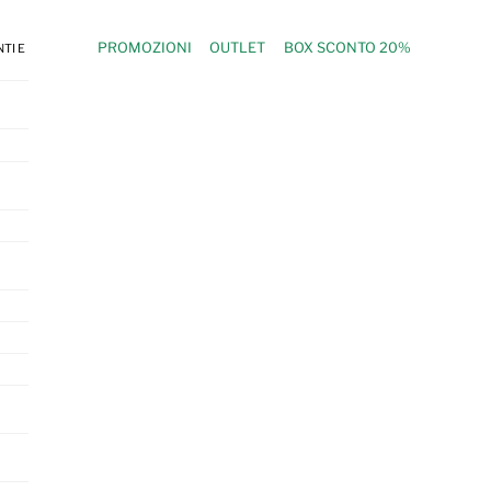
PROMOZIONI
OUTLET
BOX SCONTO 20%
TI E