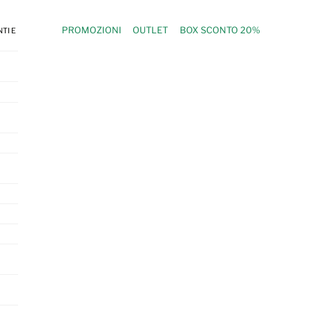
PROMOZIONI
OUTLET
BOX SCONTO 20%
TI E