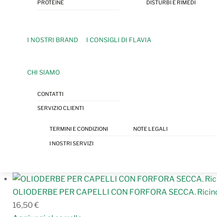
PROTEINE
DISTURBI E RIMEDI
I NOSTRI BRAND
I CONSIGLI DI FLAVIA
CHI SIAMO
CONTATTI
SERVIZIO CLIENTI
TERMINI E CONDIZIONI
NOTE LEGALI
I NOSTRI SERVIZI
OLIODERBE PER CAPELLI CON FORFORA SECCA. Ricin
16,50
€