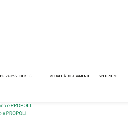
PRIVACY & COOKIES
MODALITÀ DI PAGAMENTO
SPEDIZIONI
o e PROPOLI