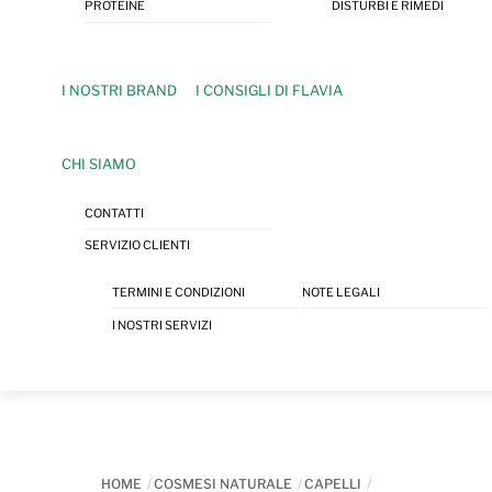
PROTEINE
DISTURBI E RIMEDI
I NOSTRI BRAND
I CONSIGLI DI FLAVIA
CHI SIAMO
CONTATTI
SERVIZIO CLIENTI
TERMINI E CONDIZIONI
NOTE LEGALI
I NOSTRI SERVIZI
HOME
COSMESI NATURALE
CAPELLI