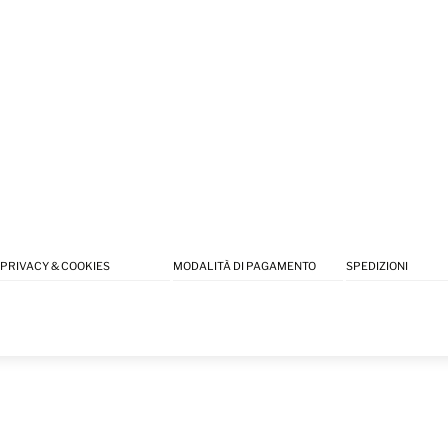
PRIVACY & COOKIES
MODALITÀ DI PAGAMENTO
SPEDIZIONI