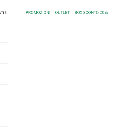
PROMOZIONI
OUTLET
BOX SCONTO 20%
TI E